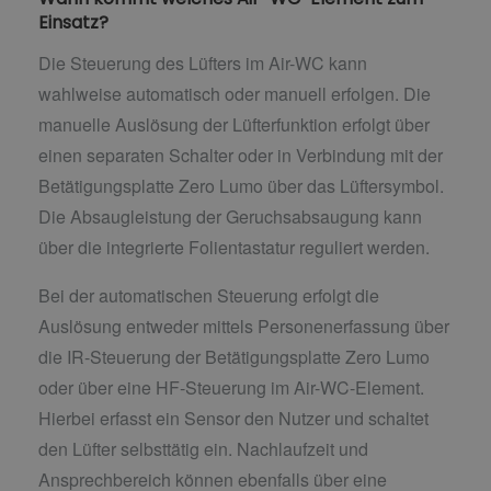
Einsatz?
Die Steuerung des Lüfters im Air-WC kann
wahlweise automatisch oder manuell erfolgen. Die
manuelle Auslösung der Lüfterfunktion erfolgt über
einen separaten Schalter oder in Verbindung mit der
Betätigungsplatte Zero Lumo über das Lüftersymbol.
Die Absaugleistung der Geruchsabsaugung kann
über die integrierte Folientastatur reguliert werden.
Bei der automatischen Steuerung erfolgt die
Auslösung entweder mittels Personenerfassung über
die IR-Steuerung der Betätigungsplatte Zero Lumo
oder über eine HF-Steuerung im Air-WC-Element.
Hierbei erfasst ein Sensor den Nutzer und schaltet
den Lüfter selbsttätig ein. Nachlaufzeit und
Ansprechbereich können ebenfalls über eine