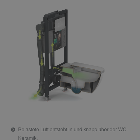
Belastete Luft entsteht in und knapp über der WC-
Keramik.