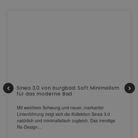
Sinea 3.0 von burgbad: Soft Minimalism
für das moderne Bad
Mit weichem Schwung und neuer, markanter
Linienführung zeigt sich die Kollektion Sinea 3.0
natürlich und minimalistisch zugleich. Das trendige
Re-Design…