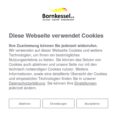
Diese Webseite verwendet Cookies
Ihre Zustimmung können Sie jederzeit widerrufen.
Wir verwenden auf dieser Webseite Cookies und weitere
Technologien, um Ihnen ein bestmögliches
Nutzungserlebnis zu bieten. Sie können das Setzen von
Cookies auch ablehnen und unsere Seite nur mit den
technisch notwendigen Cookies nutzen. Weitere
Informationen, sowie eine detaillierte Übersicht der Cookies
und eingesetzten Technologien finden Sie in unserer
Datenschutzerklärung
. Sie können Ihre
Einstellungen
jederzeit ändern.
Ablehnen
Ablehnen
Einstellungen
Akzeptieren