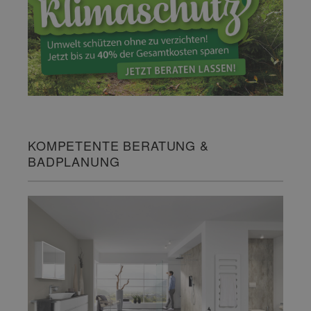
KOMPETENTE BERATUNG &
BADPLANUNG