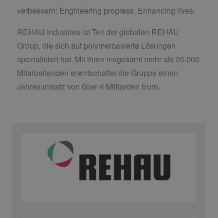
verbessern: Engineering progress. Enhancing lives.
REHAU Industries ist Teil der globalen REHAU
Group, die sich auf polymerbasierte Lösungen
spezialisiert hat. Mit ihren insgesamt mehr als 20.000
Mitarbeitenden erwirtschaftet die Gruppe einen
Jahresumsatz von über 4 Milliarden Euro.