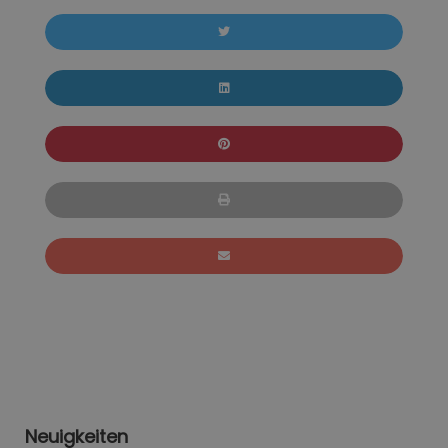
Neuigkeiten