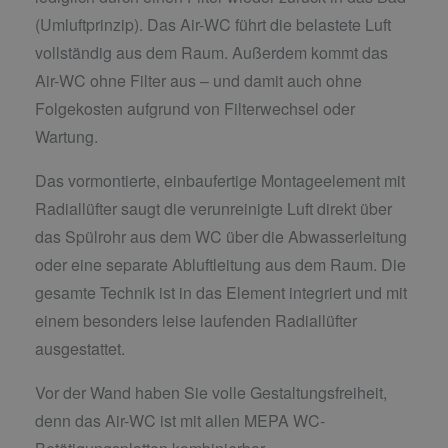
(Umluftprinzip). Das Air-WC führt die belastete Luft
vollständig aus dem Raum. Außerdem kommt das
Air-WC ohne Filter aus – und damit auch ohne
Folgekosten aufgrund von Filterwechsel oder
Wartung.
Das vormontierte, einbaufertige Montageelement mit
Radiallüfter saugt die verunreinigte Luft direkt über
das Spülrohr aus dem WC über die Abwasserleitung
oder eine separate Abluftleitung aus dem Raum. Die
gesamte Technik ist in das Element integriert und mit
einem besonders leise laufenden Radiallüfter
ausgestattet.
Vor der Wand haben Sie volle Gestaltungsfreiheit,
denn das Air-WC ist mit allen MEPA WC-