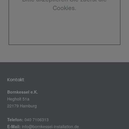
Cookies.
Kontakt
Bornkessel e.K.
Hegholt 51a
22179 Hamburg
Telefon:
040 7106313
E-Mail:
info@bornkessel-installation.de