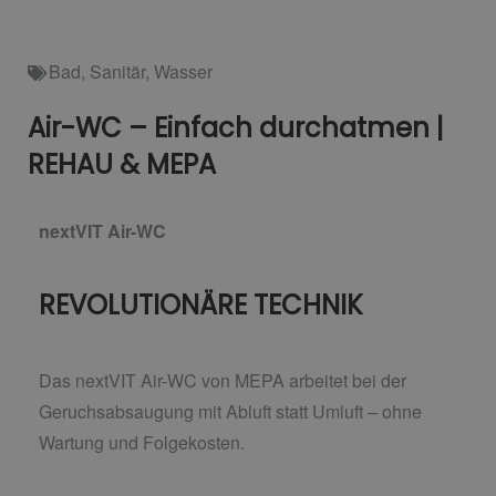
Bad
,
Sanitär
,
Wasser
Air-WC – Einfach durchatmen |
REHAU & MEPA
nextVIT Air-WC
REVOLUTIONÄRE TECHNIK
Das nextVIT Air-WC von MEPA arbeitet bei der
Geruchsabsaugung mit Abluft statt Umluft –
ohne
Wartung und Folgekosten.