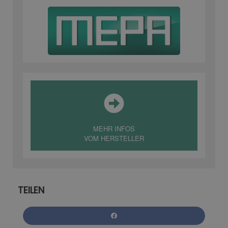
MEHR INFOS
VOM HERSTELLER
TEILEN