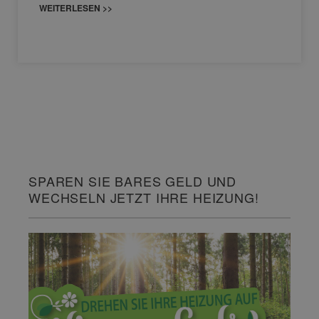
WEITERLESEN >>
SPAREN SIE BARES GELD UND
WECHSELN JETZT IHRE HEIZUNG!