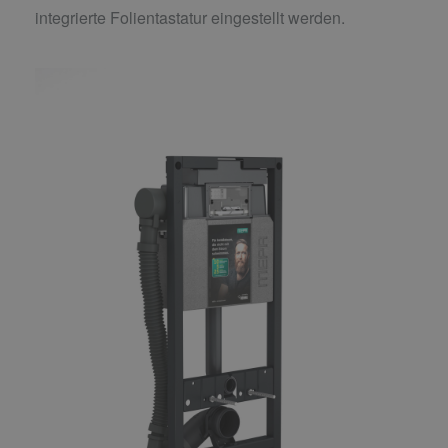
integrierte Folientastatur eingestellt werden.