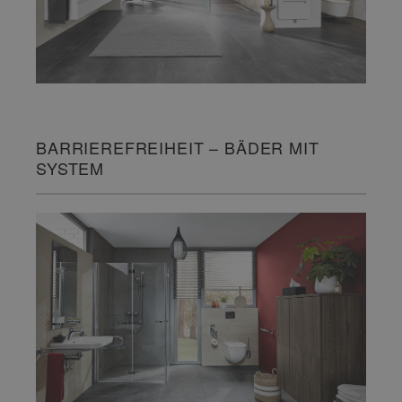
BARRIEREFREIHEIT – BÄDER MIT
SYSTEM