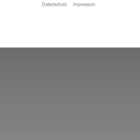
Datenschutz
Impressum