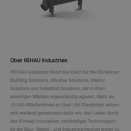
Über REHAU Industries
REHAU Industries bildet das Dach für die Divisionen
Building Solutions, Window Solutions, Interior
Solutions und Industrial Solutions, die in ihren
jeweiligen Märkten eigenständig agieren. Mehr als
12.000 Mitarbeitende an über 150 Standorten setzen
sich weltweit gemeinsam dafür ein, das Leben durch
den Einsatz innovativer, nachhaltiger Technologien
für die Bau-, Möbel-, und Industriewirtschaft weiter zu