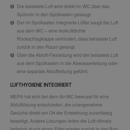
Die belastete Luft wird direkt im WC über das
Spülrohr in den Spülkasten gesaugt.
Der im Spülkasten integrierte Lüfter saugt die Luft
aus dem WC – eine leckluftdichte
Rückschlagkappe verhindert, dass belastete Luft
zurück in den Raum gelangt.
Über die Abluft-Flexleitung wird die belastete Luft
aus dem Spülkasten in die Abwasserleitung oder
eine separate Abluftleitung geführt.
LUFTHYGIENE INTEGRIERT
MEPA hat sich bei dem Air-WC bewusst für eine
Abluftlösung entschieden, die unangenehme
Gerüche direkt am Ort der Entstehung zuverlässig
beseitigt. Andere Lösungen leiten die Luft oftmals
lediglich durch einen Filter wieder zurück in das Bad