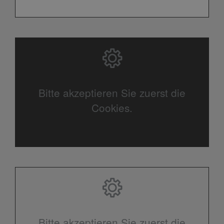
Bitte akzeptieren Sie zuerst die
Cookies.
Bitte akzeptieren Sie zuerst die