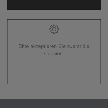
Bitte akzeptieren Sie zuerst die
Cookies.