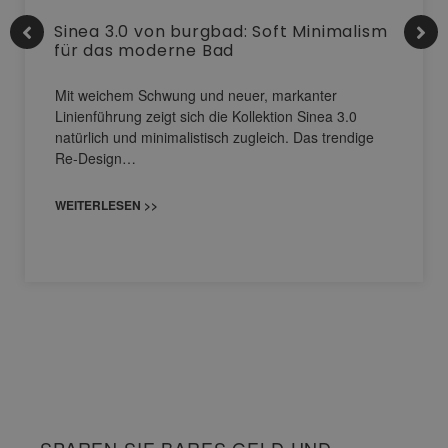
Sinea 3.0 von burgbad: Soft Minimalism
für das moderne Bad
Mit weichem Schwung und neuer, markanter
Linienführung zeigt sich die Kollektion Sinea 3.0
natürlich und minimalistisch zugleich. Das trendige
Re-Design…
WEITERLESEN >>
SPAREN SIE BARES GELD UND