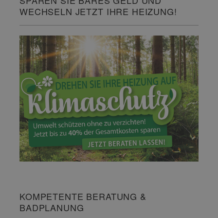
WECHSELN JETZT IHRE HEIZUNG!
KOMPETENTE BERATUNG &
BADPLANUNG