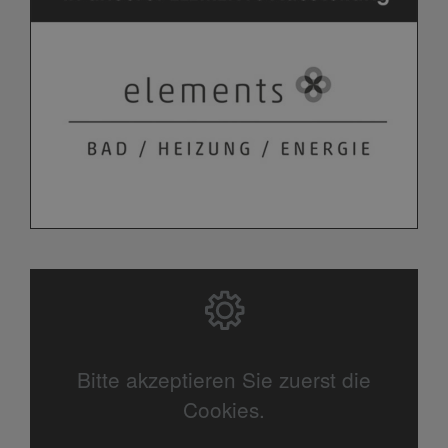
Bitte akzeptieren Sie zuerst die
Cookies.