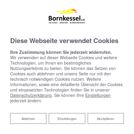
Diese Webseite verwendet Cookies
Ihre Zustimmung können Sie jederzeit widerrufen.
Wir verwenden auf dieser Webseite Cookies und weitere
Technologien, um Ihnen ein bestmögliches
Nutzungserlebnis zu bieten. Sie können das Setzen von
Cookies auch ablehnen und unsere Seite nur mit den
technisch notwendigen Cookies nutzen. Weitere
Informationen, sowie eine detaillierte Übersicht der Cookies
und eingesetzten Technologien finden Sie in unserer
Datenschutzerklärung
. Sie können Ihre
Einstellungen
jederzeit ändern.
Ablehnen
Ablehnen
Einstellungen
Akzeptieren