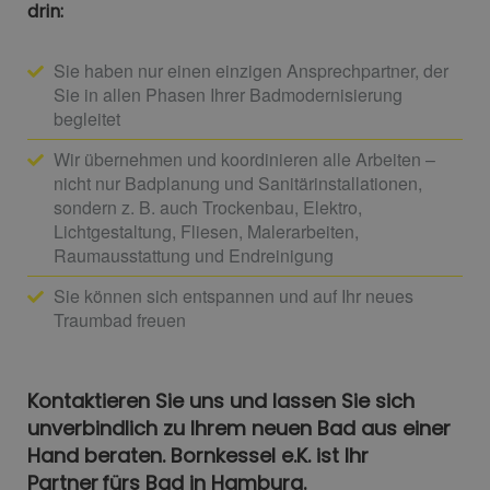
drin:
Sie haben nur einen einzigen Ansprechpartner, der
Sie in allen Phasen Ihrer Badmodernisierung
begleitet
Wir übernehmen und koordinieren alle Arbeiten –
nicht nur Badplanung und Sanitärinstallationen,
sondern z. B. auch Trockenbau, Elektro,
Lichtgestaltung, Fliesen, Malerarbeiten,
Raumausstattung und Endreinigung
Sie können sich entspannen und auf Ihr neues
Traumbad freuen
Kontaktieren Sie uns und lassen Sie sich
unverbindlich zu Ihrem neuen Bad aus einer
Hand beraten. Bornkessel e.K. ist Ihr
Partner fürs Bad in Hamburg.