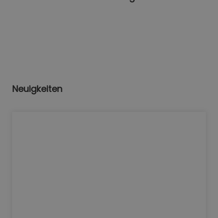
Neuigkeiten