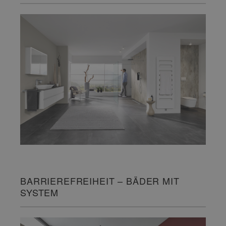
BARRIEREFREIHEIT – BÄDER MIT
SYSTEM